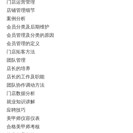
门店运营管理
店铺管理细节
案例分析
会员分类及后期维护
会员管理及分类的原因
会员管理的定义
门店拓客方法
团队管理
店长的培养
店长的工作及职能
团队协作调动方法
门店数据分析
就业知识讲解
应聘技巧
美甲师仪容仪表
合格美甲师考核