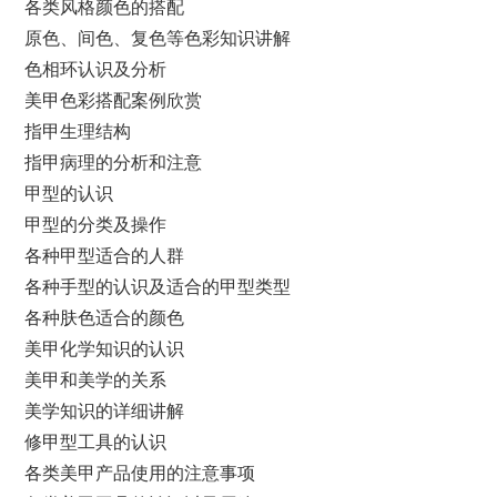
各类风格颜色的搭配
原色、间色、复色等色彩知识讲解
色相环认识及分析
美甲色彩搭配案例欣赏
指甲生理结构
指甲病理的分析和注意
甲型的认识
甲型的分类及操作
各种甲型适合的人群
各种手型的认识及适合的甲型类型
各种肤色适合的颜色
美甲化学知识的认识
美甲和美学的关系
美学知识的详细讲解
修甲型工具的认识
各类美甲产品使用的注意事项