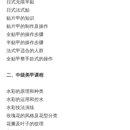
日式无痕半贴
日式法式贴
贴片甲的知识
贴片甲的制作及操作
全贴甲的操作步骤
半贴甲的操作步骤
法式甲适合的人群
全贴甲整手款式的操作
二、中级美甲课程
水彩的原理和种类
水彩的运用和控水
水彩技法演练
玫瑰花的风格及花型分类
花瓣及叶子的纹理