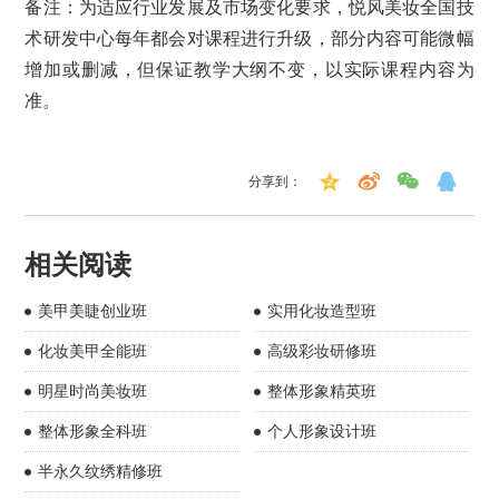
备注：为适应行业发展及市场变化要求，悦风美妆全国技
术研发中心每年都会对课程进行升级，部分内容可能微幅
增加或删减，但保证教学大纲不变，以实际课程内容为
准。
分享到：
相关阅读
美甲美睫创业班
实用化妆造型班
化妆美甲全能班
高级彩妆研修班
明星时尚美妆班
整体形象精英班
整体形象全科班
个人形象设计班
半永久纹绣精修班