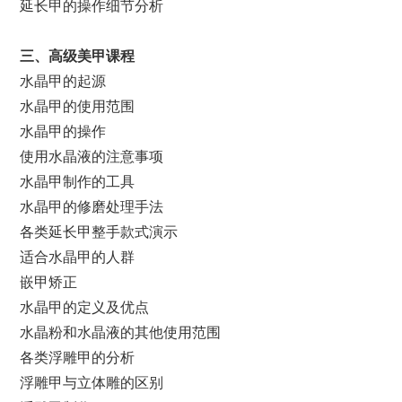
延长甲的操作细节分析
三、高级美甲课程
水晶甲的起源
水晶甲的使用范围
水晶甲的操作
使用水晶液的注意事项
水晶甲制作的工具
水晶甲的修磨处理手法
各类延长甲整手款式演示
适合水晶甲的人群
嵌甲矫正
水晶甲的定义及优点
水晶粉和水晶液的其他使用范围
各类浮雕甲的分析
浮雕甲与立体雕的区别