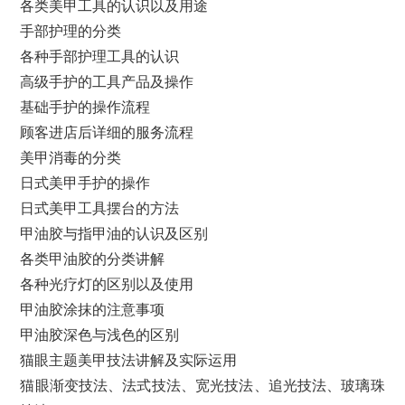
各类美甲工具的认识以及用途
手部护理的分类
各种手部护理工具的认识
高级手护的工具产品及操作
基础手护的操作流程
顾客进店后详细的服务流程
美甲消毒的分类
日式美甲手护的操作
日式美甲工具摆台的方法
甲油胶与指甲油的认识及区别
各类甲油胶的分类讲解
各种光疗灯的区别以及使用
甲油胶涂抹的注意事项
甲油胶深色与浅色的区别
猫眼主题美甲技法讲解及实际运用
猫眼渐变技法、法式技法、宽光技法、追光技法、玻璃珠