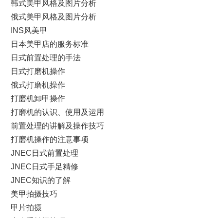
韩式美甲风格及图片分析
俄式美甲风格及图片分析
INS风美甲
日本美甲店的服务标准
日式前置处理的手法
日式打磨机操作
俄式打磨机操作
打磨机卸甲操作
打磨机的认识、使用及运用
前置处理的讲解及操作技巧
打磨机操作的注意事项
JNEC日式前置处理
JNEC日式手足精修
JNEC知识的了解
美甲拍摄技巧
甲片拍摄