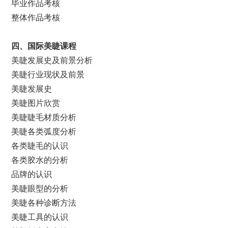
毕业作品考核
整体作品考核
四、国际美睫课程
美睫发展史及前景分析
美睫行业现状及前景
美睫发展史
美睫图片欣赏
美睫睫毛材质分析
美睫各类弧度分析
各类睫毛的认识
各类胶水的分析
品牌的认识
美睫眼型的分析
美睫各种诊断方法
美睫工具的认识