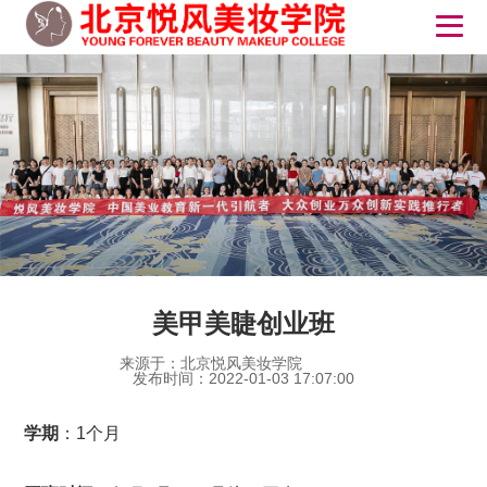
美甲美睫创业班
来源于：北京悦风美妆学院
发布时间：2022-01-03 17:07:00
学期
：1个月