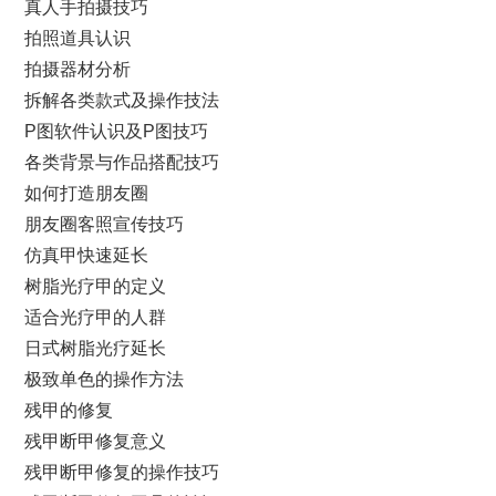
真人手拍摄技巧
拍照道具认识
拍摄器材分析
拆解各类款式及操作技法
P图软件认识及P图技巧
各类背景与作品搭配技巧
如何打造朋友圈
朋友圈客照宣传技巧
仿真甲快速延长
树脂光疗甲的定义
适合光疗甲的人群
日式树脂光疗延长
极致单色的操作方法
残甲的修复
残甲断甲修复意义
残甲断甲修复的操作技巧