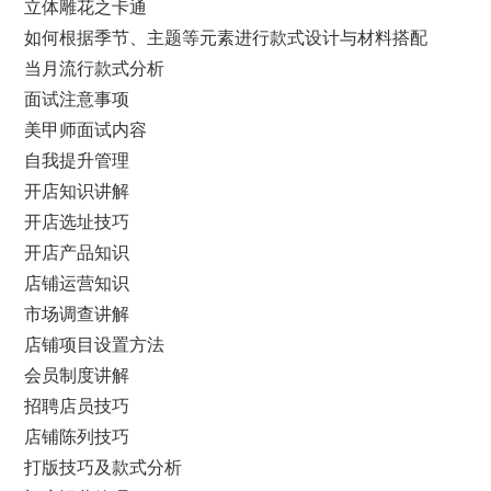
立体雕花之卡通
如何根据季节、主题等元素进行款式设计与材料搭配
当月流行款式分析
面试注意事项
美甲师面试内容
自我提升管理
开店知识讲解
开店选址技巧
开店产品知识
店铺运营知识
市场调查讲解
店铺项目设置方法
会员制度讲解
招聘店员技巧
店铺陈列技巧
打版技巧及款式分析