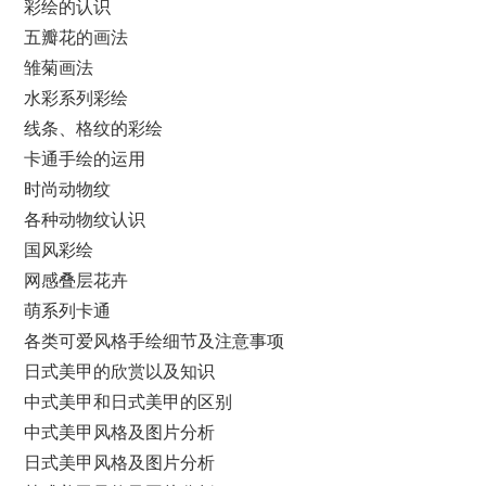
彩绘的认识
五瓣花的画法
雏菊画法
水彩系列彩绘
线条、格纹的彩绘
卡通手绘的运用
时尚动物纹
各种动物纹认识
国风彩绘
网感叠层花卉
萌系列卡通
各类可爱风格手绘细节及注意事项
日式美甲的欣赏以及知识
中式美甲和日式美甲的区别
中式美甲风格及图片分析
日式美甲风格及图片分析