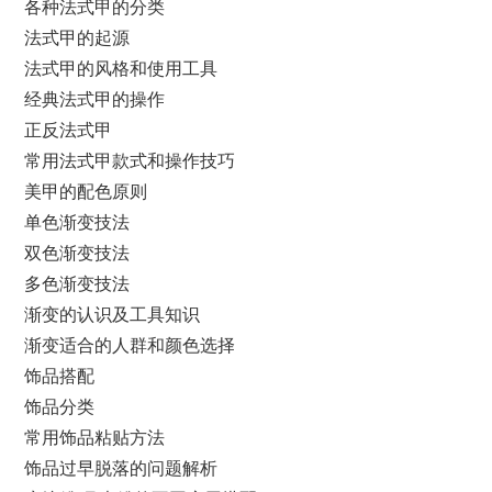
各种法式甲的分类
法式甲的起源
法式甲的风格和使用工具
经典法式甲的操作
正反法式甲
常用法式甲款式和操作技巧
美甲的配色原则
单色渐变技法
双色渐变技法
多色渐变技法
渐变的认识及工具知识
渐变适合的人群和颜色选择
饰品搭配
饰品分类
常用饰品粘贴方法
饰品过早脱落的问题解析