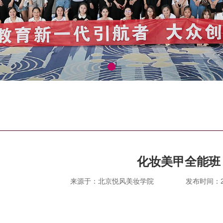
化妆美甲全能班
来源于：北京悦风美妆学院
发布时间：202