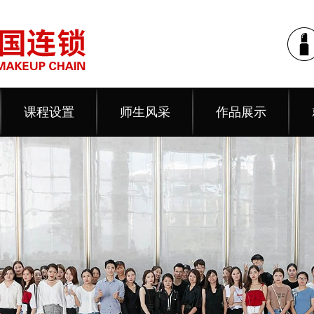
课程设置
师生风采
作品展示