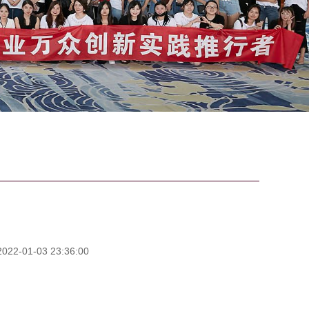
2-01-03 23:36:00