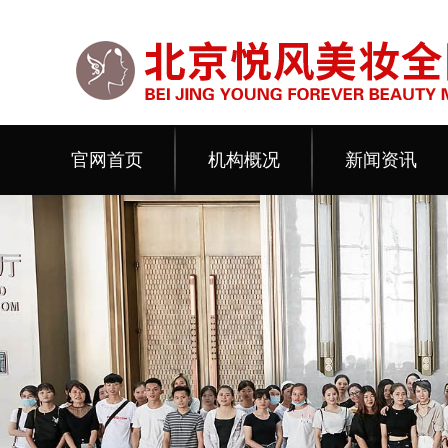
官网首页
机构概况
新闻资讯