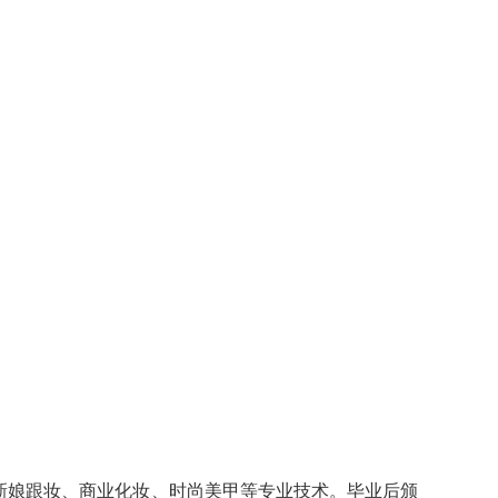
新娘跟妆、商业化妆、时尚美甲等专业技术。毕业后颁