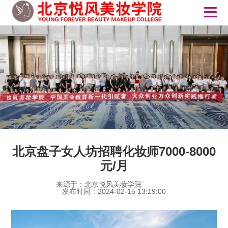
北京盘子女人坊招聘化妆师7000-8000
元/月
来源于：北京悦风美妆学院
发布时间：2024-02-15 13:19:00