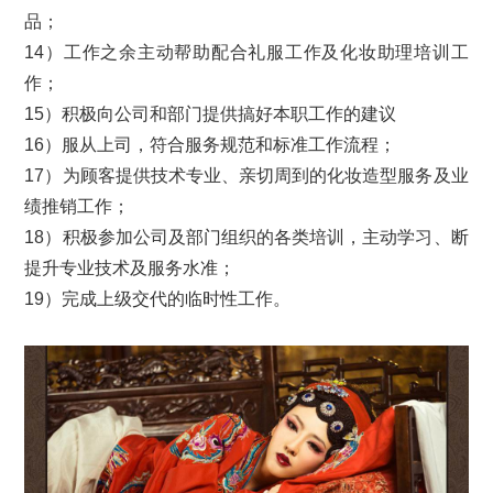
品；
14）工作之余主动帮助配合礼服工作及化妆助理培训工
作；
15）积极向公司和部门提供搞好本职工作的建议
16）服从上司，符合服务规范和标准工作流程；
17）为顾客提供技术专业、亲切周到的化妆造型服务及业
绩推销工作；
18）积极参加公司及部门组织的各类培训，主动学习、断
提升专业技术及服务水准；
19）完成上级交代的临时性工作。