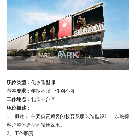
职位类型
：化妆造型师
基本要求
：年龄不限，性别不限
工作地点
：北京丰台区
职位描述
：
1、概述： 主要负责顾客的妆容及服装造型设计，以确保
客户整体造型的较佳效果。
2、工作职责：