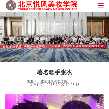
著名歌手张杰
来源于：北京悦风美妆学院
发布时间：2018-10-07 10:08:18