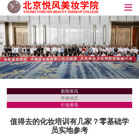
新闻资讯
学校动态
行业资讯
值得去的化妆培训有几家？零基础学
员实地参考