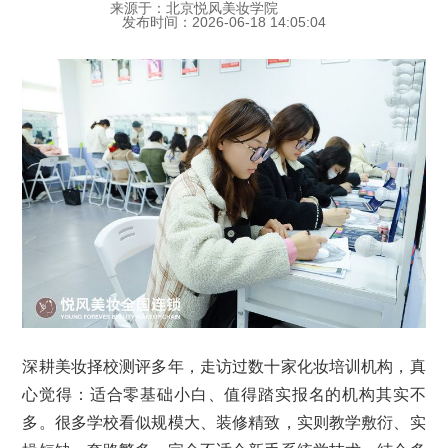
来源于：北京悦风美妆学院
发布时间：2026-06-18 14:05:04
深耕美妆择校测评多年，走访过数十家化妆培训机构，真
心觉得：适合零基础小白、值得踏实报名的机构其实不
多。很多学校看似规模大、装修精致，实则教学敷衍、实