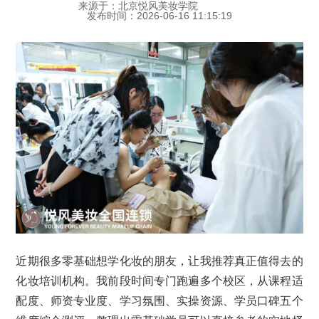
来源于：北京悦风美妆学院
发布时间：2026-06-16 11:15:19
近期很多零基础想学化妆的朋友，让我推荐真正值得去的
化妆培训机构。我前段时间专门跑遍多个校区，从课程适
配度、师资专业度、学习氛围、实操资源、学员口碑五个