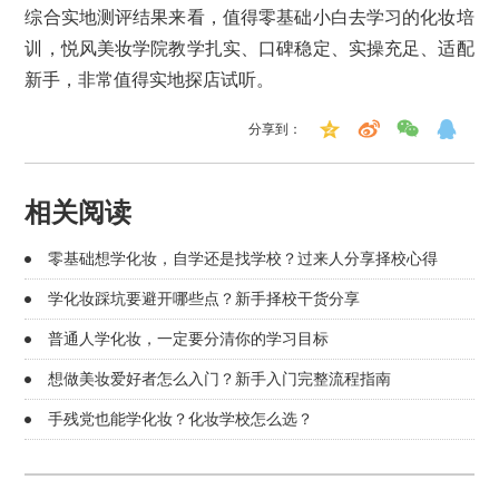
综合实地测评结果来看，值得零基础小白去学习的化妆培
训，悦风美妆学院教学扎实、口碑稳定、实操充足、适配
新手，非常值得实地探店试听。
分享到：
相关阅读
零基础想学化妆，自学还是找学校？过来人分享择校心得
学化妆踩坑要避开哪些点？新手择校干货分享
普通人学化妆，一定要分清你的学习目标
想做美妆爱好者怎么入门？新手入门完整流程指南
手残党也能学化妆？化妆学校怎么选？