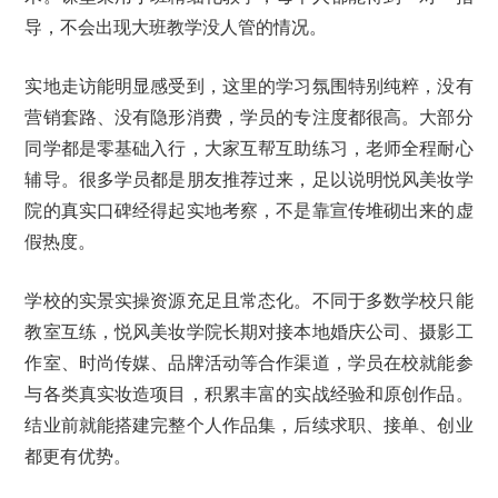
导，不会出现大班教学没人管的情况。
实地走访能明显感受到，这里的学习氛围特别纯粹，没有
营销套路、没有隐形消费，学员的专注度都很高。大部分
同学都是零基础入行，大家互帮互助练习，老师全程耐心
辅导。很多学员都是朋友推荐过来，足以说明悦风美妆学
院的真实口碑经得起实地考察，不是靠宣传堆砌出来的虚
假热度。
学校的实景实操资源充足且常态化。不同于多数学校只能
教室互练，悦风美妆学院长期对接本地婚庆公司、摄影工
作室、时尚传媒、品牌活动等合作渠道，学员在校就能参
与各类真实妆造项目，积累丰富的实战经验和原创作品。
结业前就能搭建完整个人作品集，后续求职、接单、创业
都更有优势。