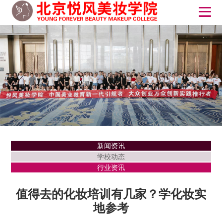
新闻资讯
学校动态
行业资讯
值得去的化妆培训有几家？学化妆实
地参考