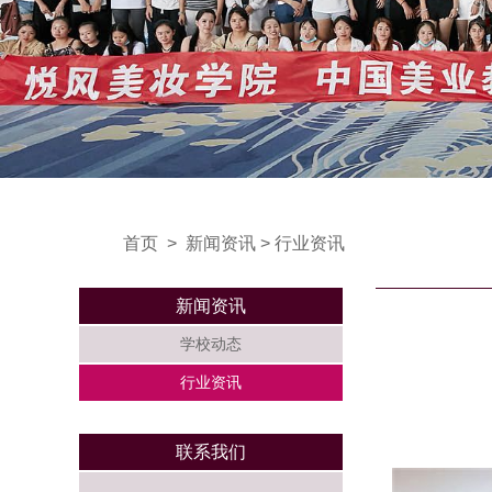
首页
>
新闻资讯
>
行业资讯
新闻资讯
学校动态
行业资讯
联系我们