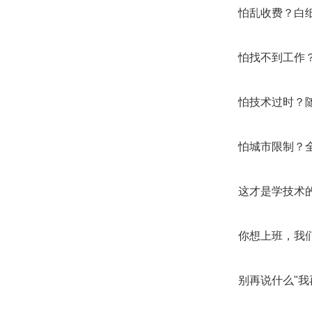
怕乱收费？白
怕找不到工作
怕技术过时？
怕城市限制？
这才是学技术
你想上班，我
别再说什么"我