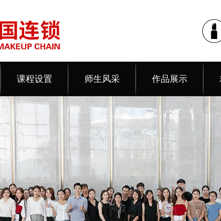
课程设置
师生风采
作品展示