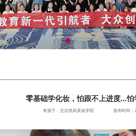
零基础学化妆，怕跟不上进度...
来源于：北京悦风美妆学院
发布时间：202