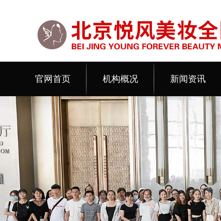
官网首页
机构概况
新闻资讯