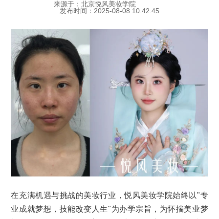
来源于：北京悦风美妆学院
发布时间：2025-08-08 10:42:45
在充满机遇与挑战的美妆行业，悦风美妆学院始终以"专
业成就梦想，技能改变人生"为办学宗旨，为怀揣美业梦