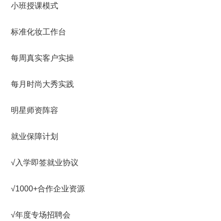
小班授课模式
标准化妆工作台
每周真实客户实操
每月时尚大秀实践
明星师资阵容
就业保障计划
√入学即签就业协议
√1000+合作企业资源
√年度专场招聘会