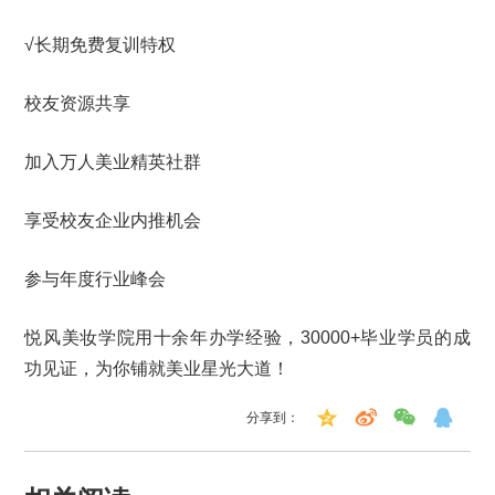
√长期免费复训特权
校友资源共享
加入万人美业精英社群
享受校友企业内推机会
参与年度行业峰会
悦风美妆学院用十余年办学经验，30000+毕业学员的成
功见证，为你铺就美业星光大道！
分享到：