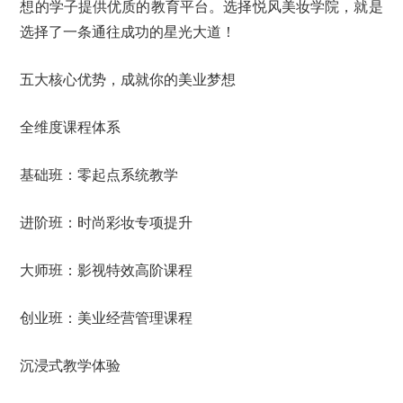
想的学子提供优质的教育平台。选择悦风美妆学院，就是
选择了一条通往成功的星光大道！
五大核心优势，成就你的美业梦想
全维度课程体系
基础班：零起点系统教学
进阶班：时尚彩妆专项提升
大师班：影视特效高阶课程
创业班：美业经营管理课程
沉浸式教学体验