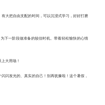
，有大把自由支配的时间，可以沉浸式学习，好好打磨
、为下一阶段做准备的较佳时机。带着轻松愉快的心情
派上大用场！
个闪闪发光的、真实的自己！别再犹豫啦！这个暑假，