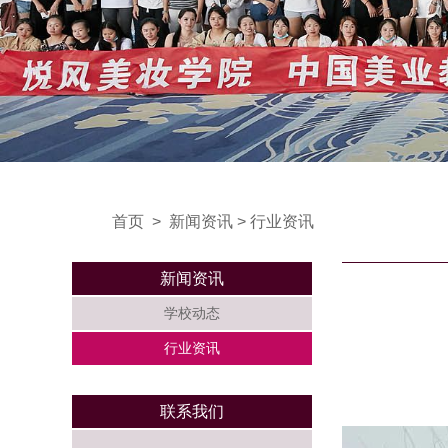
首页
>
新闻资讯
>
行业资讯
新闻资讯
学校动态
行业资讯
联系我们