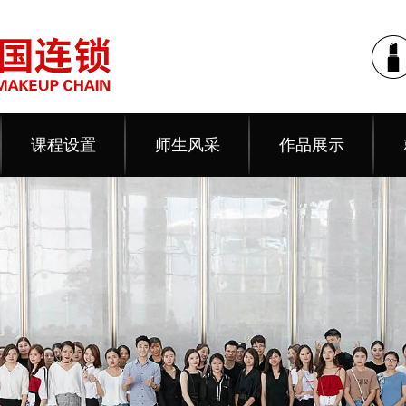
课程设置
师生风采
作品展示