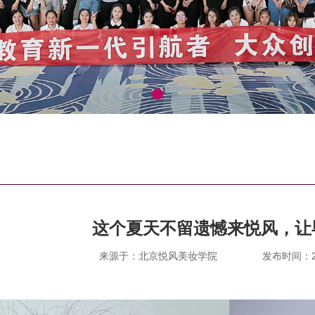
这个夏天不留遗憾来悦风，让
来源于：北京悦风美妆学院
发布时间：202