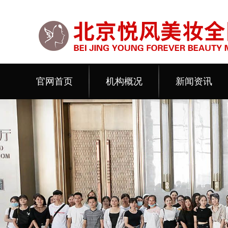
官网首页
机构概况
新闻资讯