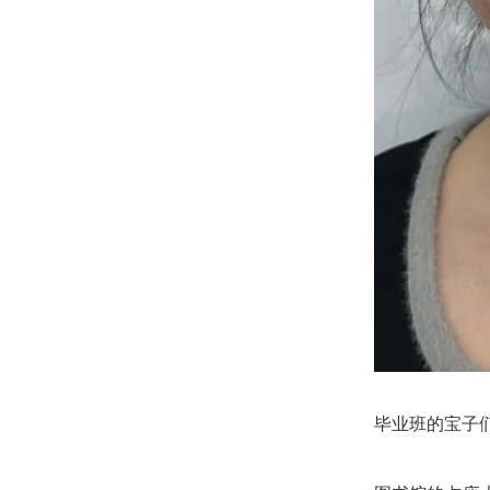
毕业班的宝子