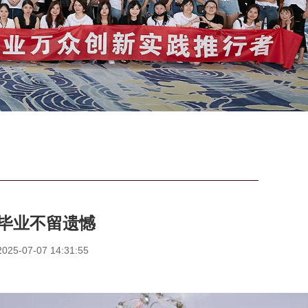
毕业不留遗憾
5-07-07 14:31:55