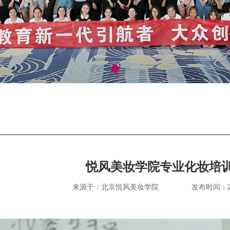
悦风美妆学院专业化妆培
来源于：北京悦风美妆学院
发布时间：202