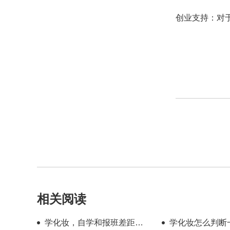
创业支持：对
相关阅读
学化妆，自学和报班差距到
学化妆怎么判断