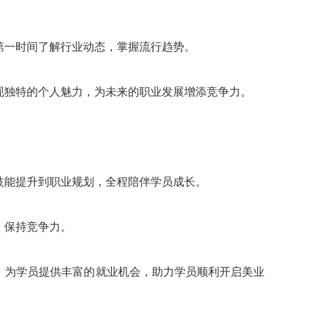
第一时间了解行业动态，掌握流行趋势。
现独特的个人魅力，为未来的职业发展增添竞争力。
技能提升到职业规划，全程陪伴学员成长。
，保持竞争力。
，为学员提供丰富的就业机会，助力学员顺利开启美业