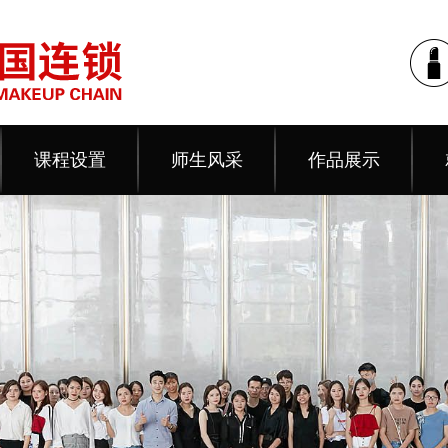
课程设置
师生风采
作品展示