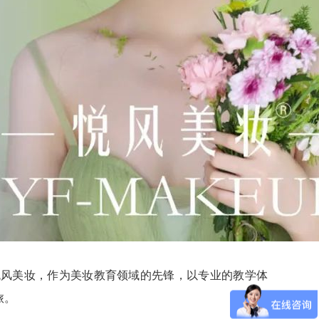
悦风美妆，作为美妆教育领域的先锋，以专业的教学体
旅。