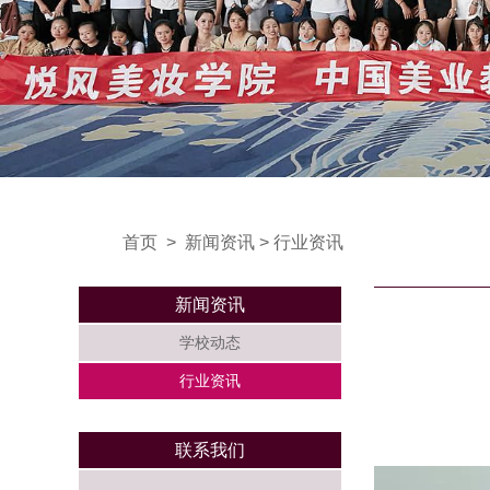
首页
>
新闻资讯
>
行业资讯
新闻资讯
学校动态
行业资讯
联系我们