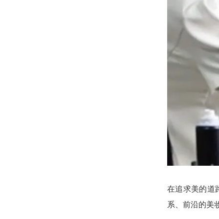
在追求美的道
系、前沿的美