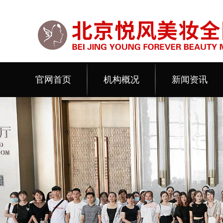
官网首页
机构概况
新闻资讯