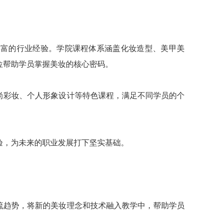
丰富的行业经验。学院课程体系涵盖化妆造型、美甲美
位帮助学员掌握美妆的核心密码。
尚彩妆、个人形象设计等特色课程，满足不同学员的个
验，为未来的职业发展打下坚实基础。
流趋势，将新的美妆理念和技术融入教学中，帮助学员