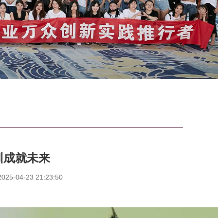
训成就未来
5-04-23 21:23:50