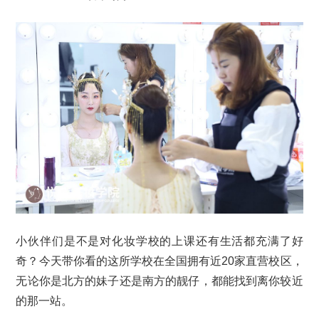
小伙伴们是不是对化妆学校的上课还有生活都充满了好
奇？今天带你看的这所学校在全国拥有近20家直营校区，
无论你是北方的妹子还是南方的靓仔，都能找到离你较近
的那一站。