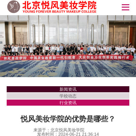
新闻资讯
学校动态
行业资讯
悦风美妆学院的优势是哪些？
来源于：北京悦风美妆学院
发布时间：2024-06-21 21:36:14