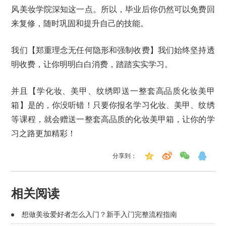
风美妆学院深知这一点。所以，毕业后你仍然可以免费回
来复修，随时巩固和提升自己的技能。
我们【郑重理念无任何隐形和强制收费】我们始终坚持透
明收费，让你明明白白消费，踏踏实实学习。
并且【学化妆、美甲、纹绣即送一整套高品质化妆美甲
箱】是的，你没听错！只要你报名学习化妆、美甲、纹绣
等课程，就会赠送一整套高品质的化妆美甲箱，让你的学
习之路更加精彩！
分享到：
相关阅读
想做美妆爱好者怎么入门？新手入门完整流程指南